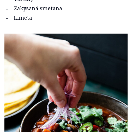
Zakysaná smetana
Limeta