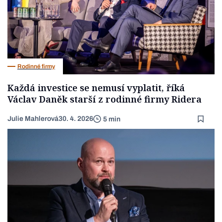
Rodinné firmy
Každá investice se nemusí vyplatit, říká
Václav Daněk starší z rodinné firmy Ridera
Julie Mahlerová
30. 4. 2026
5 min