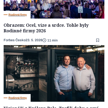
Rodinné firmy
Obrazem: Ocel, vize a srdce. Tohle byly
Rodinné firmy 2026
Forbes Česko
23. 5. 2026
11 min
Rodinné firmy