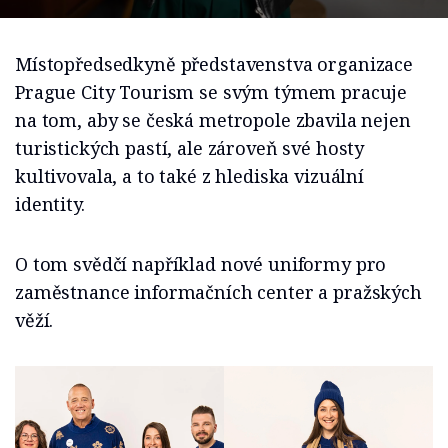
Místopředsedkyně představenstva organizace
Prague City Tourism se svým týmem pracuje
na tom, aby se česká metropole zbavila nejen
turistických pastí, ale zároveň své hosty
kultivovala, a to také z hlediska vizuální
identity.
O tom svědčí například nové uniformy pro
zaměstnance informačních center a pražských
věží.