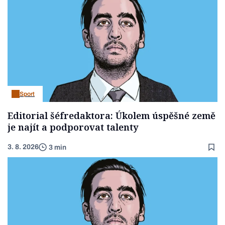
Sport
Editorial šéfredaktora: Úkolem úspěšné země
je najít a podporovat talenty
3. 8. 2026
3 min