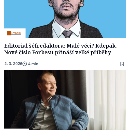
Práce
Editorial šéfredaktora: Malé věci? Kdepak.
Nové číslo Forbesu přináší velké příběhy
2. 3. 2026
4 min