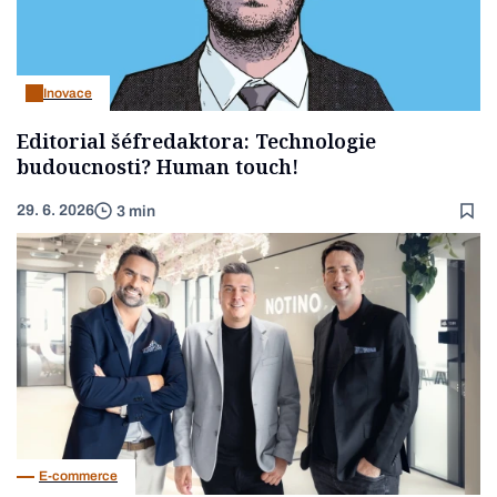
Inovace
Editorial šéfredaktora: Technologie
budoucnosti? Human touch!
29. 6. 2026
3 min
E-commerce