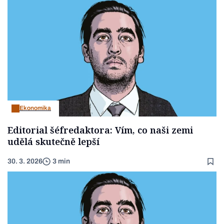
Ekonomika
Editorial šéfredaktora: Vím, co naši zemi
udělá skutečně lepší
30. 3. 2026
3 min